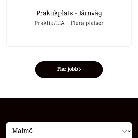
Praktikplats - Järnväg
Praktik/LIA
·
Flera platser
Fler jobb