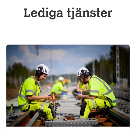
Lediga tjänster