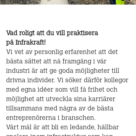
Vad roligt att du vill praktisera
på Infrakraft!
Vi vet av personlig erfarenhet att det
bästa sättet att nå framgång i vår
industri är att ge goda möjligheter till
drivna individer. Vi söker därför kollegor
med egna idéer som vill få frihet och
möjlighet att utveckla sina karriärer
tillsammans med några av de bästa
entreprenörerna i branschen.
Vårt mål är att bli en ledande, hållbar