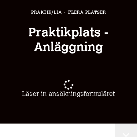
PRAKTIK/LIA
·
FLERA PLATSER
Praktikplats -
Anläggning
Läser in ansökningsformuläret