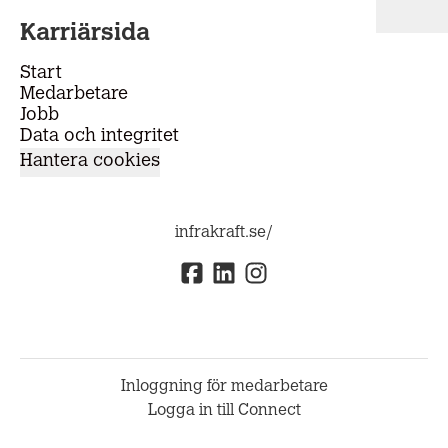
Karriärsida
Start
Medarbetare
Jobb
Data och integritet
Hantera cookies
infrakraft.se/
Inloggning för medarbetare
Logga in till Connect