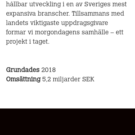
hållbar utveckling i en av Sveriges mest
expansiva branscher. Tillsammans med
landets viktigaste uppdragsgivare
formar vi morgondagens samhälle – ett
projekt i taget.
Grundades
2018
Omsättning
5,2 miljarder SEK