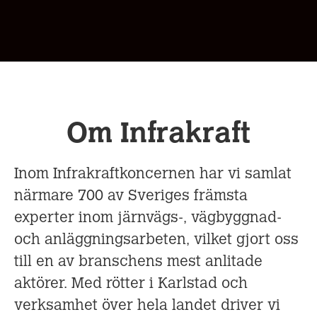
Om Infrakraft
Inom Infrakraftkoncernen har vi samlat
närmare 700 av Sveriges främsta
experter inom järnvägs-, vägbyggnad-
och anläggningsarbeten, vilket gjort oss
till en av branschens mest anlitade
aktörer. Med rötter i Karlstad och
verksamhet över hela landet driver vi