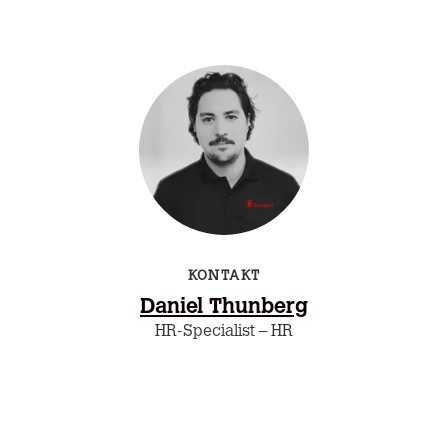
KONTAKT
Daniel Thunberg
HR-Specialist – HR