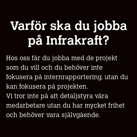
Varför ska du jobba
på Infrakraft?
Hos oss får du jobba med de projekt
som du vill och du behöver inte
fokusera på internrapportering, utan du
kan fokusera på projekten.
Vi tror inte på att detaljstyra våra
medarbetare utan du har mycket frihet
och behöver vara självgående.