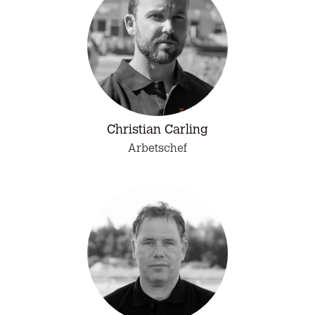
Christian Carling
Arbetschef