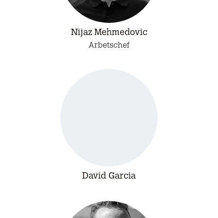
Nijaz Mehmedovic
Arbetschef
David Garcia