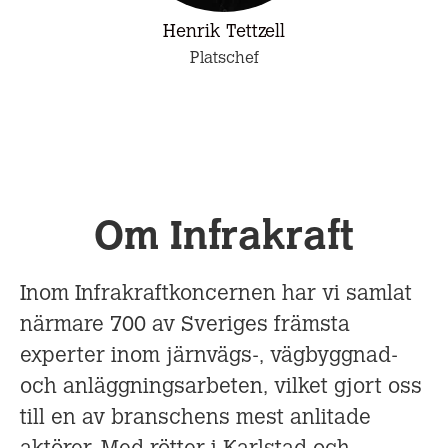
Henrik Tettzell
Platschef
Om Infrakraft
Inom Infrakraftkoncernen har vi samlat
närmare 700 av Sveriges främsta
experter inom järnvägs-, vägbyggnad-
och anläggningsarbeten, vilket gjort oss
till en av branschens mest anlitade