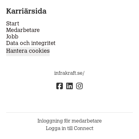
Karriärsida
Start
Medarbetare
Jobb
Data och integritet
Hantera cookies
infrakraft.se/
Inloggning för medarbetare
Logga in till Connect