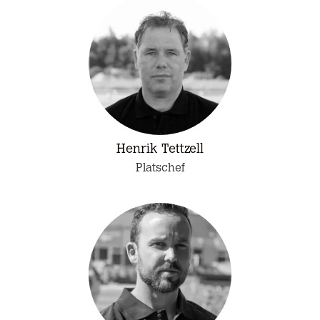
Henrik Tettzell
Platschef