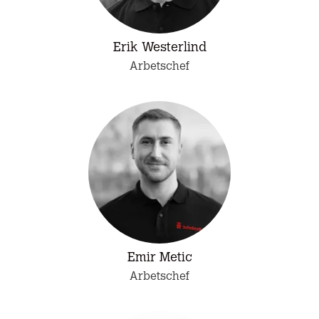
Erik Westerlind
Arbetschef
Emir Metic
Arbetschef