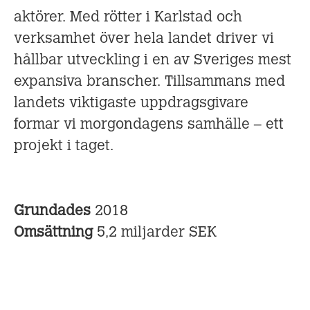
aktörer. Med rötter i Karlstad och
verksamhet över hela landet driver vi
hållbar utveckling i en av Sveriges mest
expansiva branscher. Tillsammans med
landets viktigaste uppdragsgivare
formar vi morgondagens samhälle – ett
projekt i taget.
Grundades
2018
Omsättning
5,2 miljarder SEK