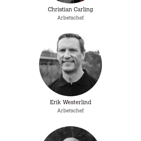
Christian Carling
Arbetschef
Erik Westerlind
Arbetschef