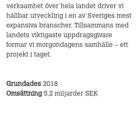
verksamhet över hela landet driver vi
hållbar utveckling i en av Sveriges mest
expansiva branscher. Tillsammans med
landets viktigaste uppdragsgivare
formar vi morgondagens samhälle – ett
projekt i taget.
Grundades
2018
Omsättning
5,2 miljarder SEK