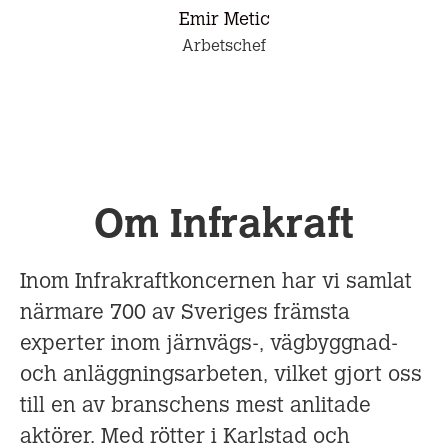
Emir Metic
Arbetschef
Om Infrakraft
Inom Infrakraftkoncernen har vi samlat
närmare 700 av Sveriges främsta
experter inom järnvägs-, vägbyggnad-
och anläggningsarbeten, vilket gjort oss
till en av branschens mest anlitade
aktörer. Med rötter i Karlstad och