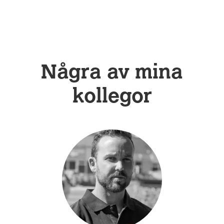
Några av mina
kollegor