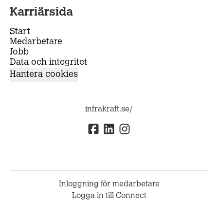
Karriärsida
Start
Medarbetare
Jobb
Data och integritet
Hantera cookies
infrakraft.se/
Inloggning för medarbetare
Logga in till Connect